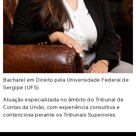
Bacharel em Direito pela Universidade Federal de
Sergipe (UFS).
Atuação especializada no âmbito do Tribunal de
Contas da União, com experiência consultiva e
contenciosa perante os Tribunais Superiores.