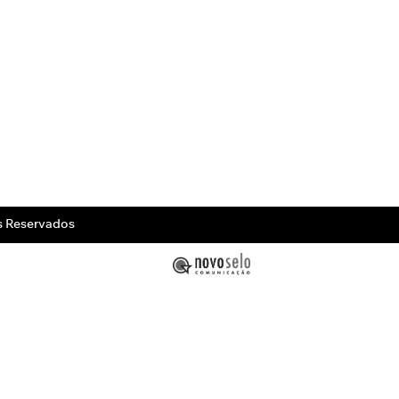
s Reservados