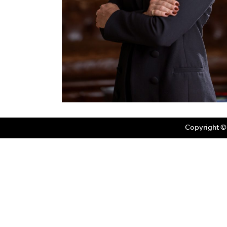
Copyright ©