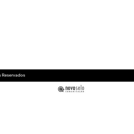
s Reservados