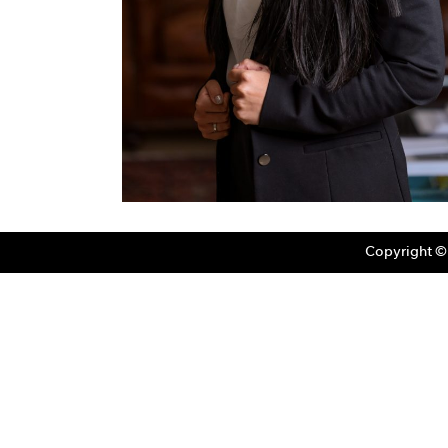
Copyright ©